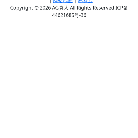
|
网站地图
|
标签云
Copyright © 2026 AG真人 All Rights Reserved ICP备
44621685号-36