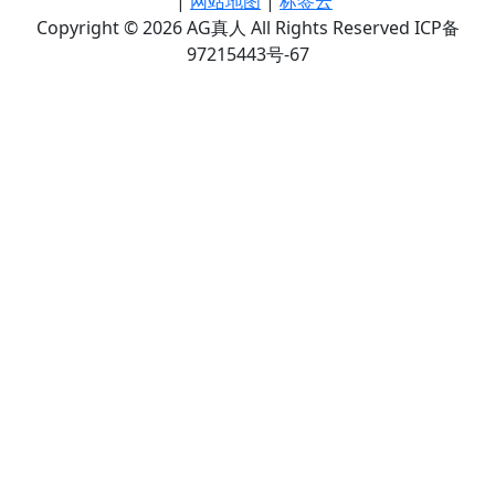
|
网站地图
|
标签云
Copyright © 2026 AG真人 All Rights Reserved ICP备
97215443号-67