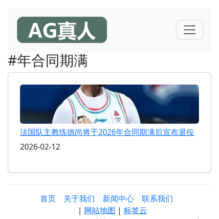
#年合同期满
法国队主教练德尚将于2026年合同期满后宣布退役
2026-02-12
首页
关于我们
新闻中心
联系我们
|
网站地图
|
标签云