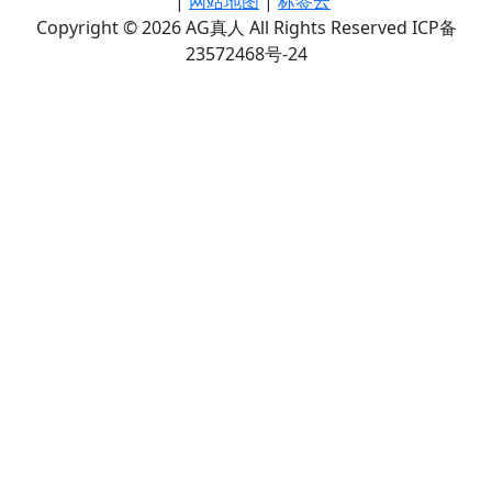
|
网站地图
|
标签云
Copyright © 2026 AG真人 All Rights Reserved ICP备
23572468号-24