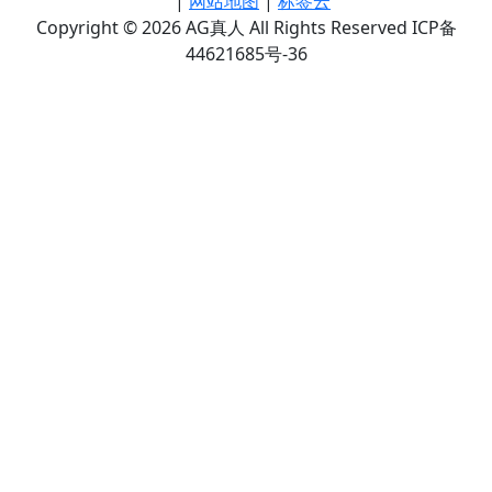
|
网站地图
|
标签云
Copyright © 2026 AG真人 All Rights Reserved ICP备
44621685号-36