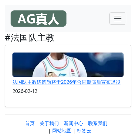
#法国队主教
法国队主教练德尚将于2026年合同期满后宣布退役
2026-02-12
首页
关于我们
新闻中心
联系我们
|
网站地图
|
标签云