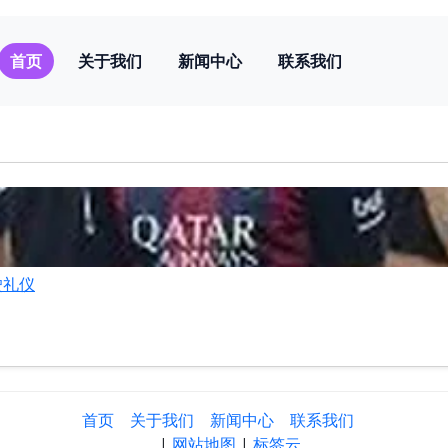
首页
关于我们
新闻中心
联系我们
驶礼仪
首页
关于我们
新闻中心
联系我们
|
网站地图
|
标签云