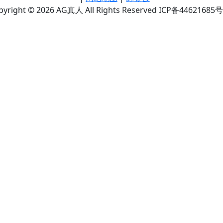
pyright © 2026 AG真人 All Rights Reserved ICP备44621685号