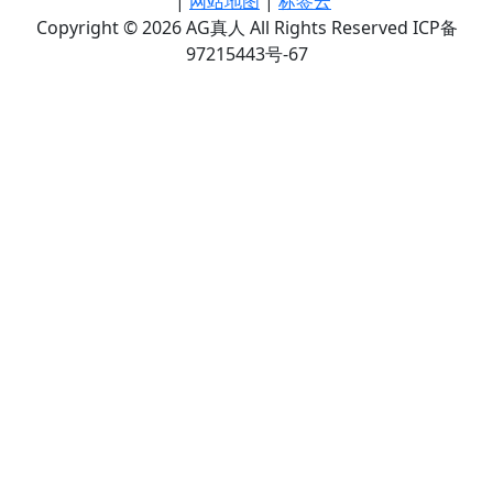
|
网站地图
|
标签云
Copyright © 2026 AG真人 All Rights Reserved ICP备
97215443号-67