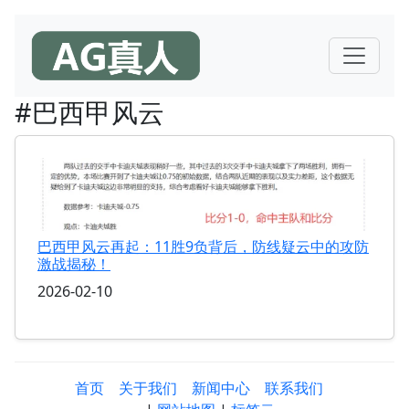
#巴西甲风云
巴西甲风云再起：11胜9负背后，防线疑云中的攻防
激战揭秘！
2026-02-10
首页
关于我们
新闻中心
联系我们