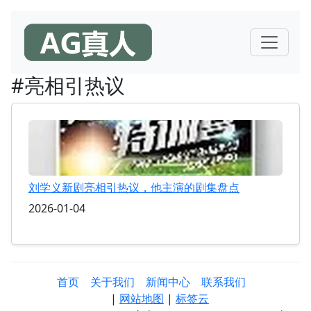
#亮相引热议
刘学义新剧亮相引热议，他主演的剧集盘点
2026-01-04
首页
关于我们
新闻中心
联系我们
|
网站地图
|
标签云