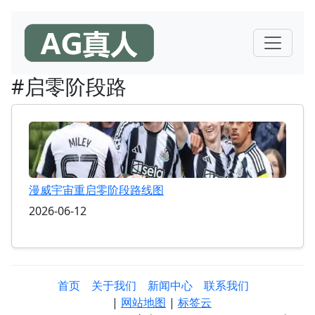
#启零阶段路
漫威宇宙重启零阶段路线图
2026-06-12
首页
关于我们
新闻中心
联系我们
|
网站地图
|
标签云