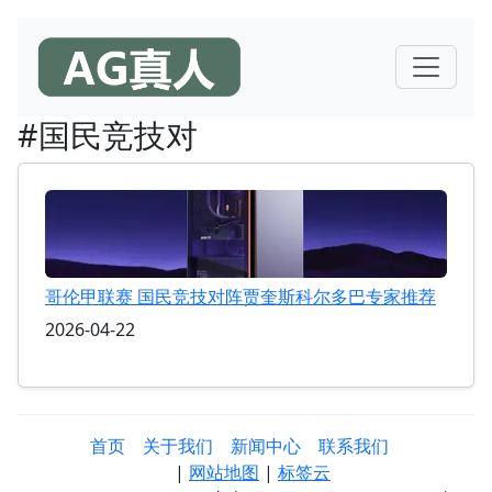
#国民竞技对
哥伦甲联赛 国民竞技对阵贾奎斯科尔多巴专家推荐
2026-04-22
首页
关于我们
新闻中心
联系我们
|
网站地图
|
标签云