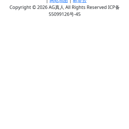
|
网站地图
|
标签云
Copyright © 2026 AG真人 All Rights Reserved ICP备
55099126号-45