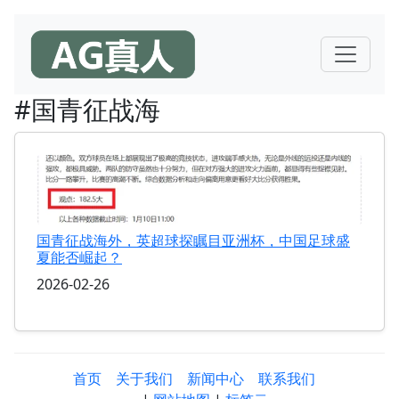
#国青征战海
国青征战海外，英超球探瞩目亚洲杯，中国足球盛
夏能否崛起？
2026-02-26
首页
关于我们
新闻中心
联系我们