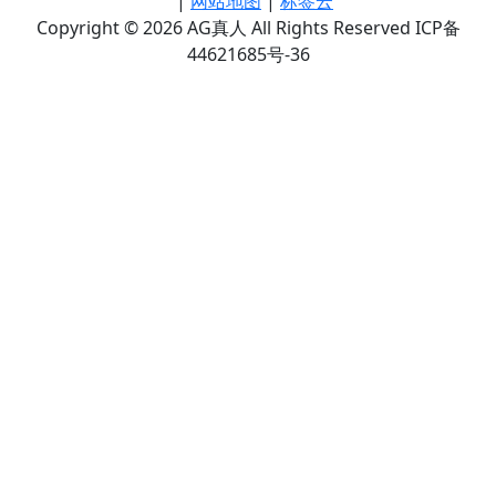
|
网站地图
|
标签云
Copyright © 2026 AG真人 All Rights Reserved ICP备
44621685号-36