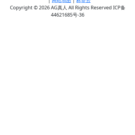
|
网站地图
|
标签云
Copyright © 2026 AG真人 All Rights Reserved ICP备
44621685号-36