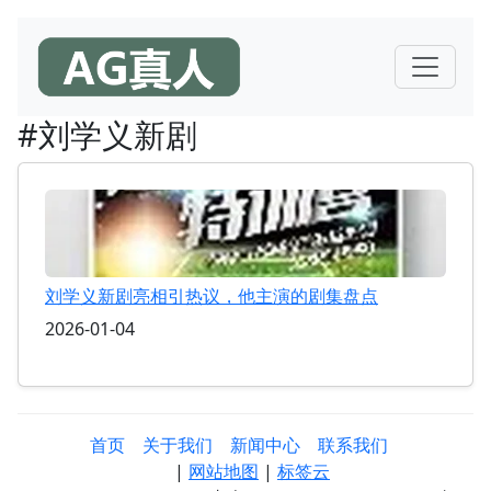
#刘学义新剧
刘学义新剧亮相引热议，他主演的剧集盘点
2026-01-04
首页
关于我们
新闻中心
联系我们
|
网站地图
|
标签云