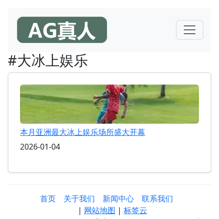
#大冰上娱乐
本月亚洲最大冰上娱乐场所盛大开幕
2026-01-04
首页
关于我们
新闻中心
联系我们
|
网站地图
|
标签云