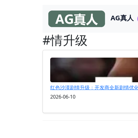
AG真人
#情升级
红色沙漠剧情升级：开发商全新剧情优
2026-06-10