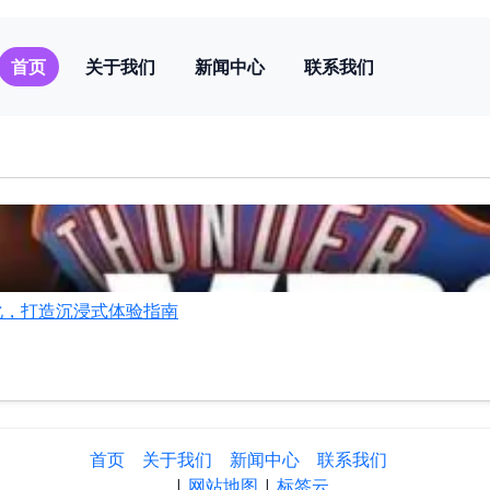
首页
关于我们
新闻中心
联系我们
化，打造沉浸式体验指南
首页
关于我们
新闻中心
联系我们
|
网站地图
|
标签云