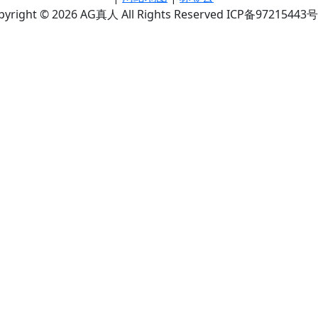
pyright © 2026 AG真人 All Rights Reserved ICP备97215443号