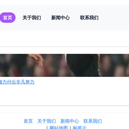
首页
关于我们
新闻中心
联系我们
倾力付出非凡努力
首页
关于我们
新闻中心
联系我们
|
网站地图
|
标签云