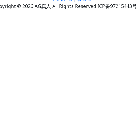
pyright © 2026 AG真人 All Rights Reserved ICP备97215443号