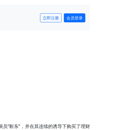
立即注册
会员登录
员“靳东”，并在其连续的诱导下购买了理财