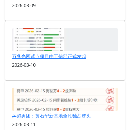
2026-03-09
万兆光网试点项目由工信部正式发起
2026-03-10
乒超男团：黄石华新基地全胜独占鳌头
2026-03-11