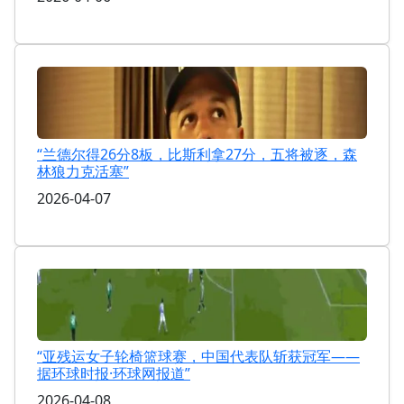
“兰德尔得26分8板，比斯利拿27分，五将被逐，森
林狼力克活塞”
2026-04-07
“亚残运女子轮椅篮球赛，中国代表队斩获冠军——
据环球时报·环球网报道”
2026-04-08