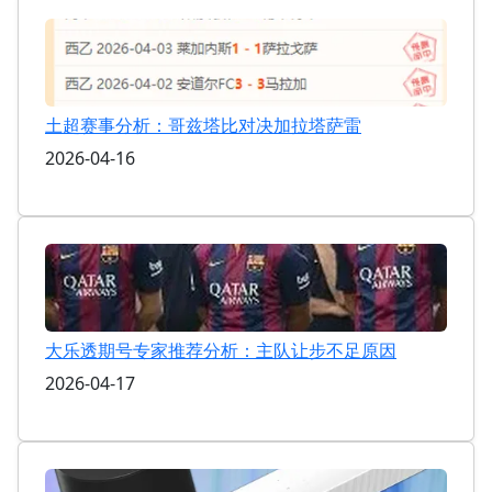
土超赛事分析：哥兹塔比对决加拉塔萨雷
2026-04-16
大乐透期号专家推荐分析：主队让步不足原因
2026-04-17