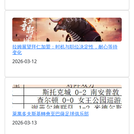
拉姆展望拜仁加盟：时机与职位决定性，耐心等待
变化
2026-03-12
萊萬多夫斯基轉會至巴薩足球俱乐部
2026-03-13