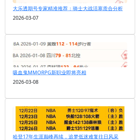
大乐透期号专家精准推荐：骑士大战活塞质合分析
2026-03-07
吸血鬼MMORPG新职业即将亮相
2026-03-08
哈登17年生涯巅峰再续，追梦低迷难复往日风采