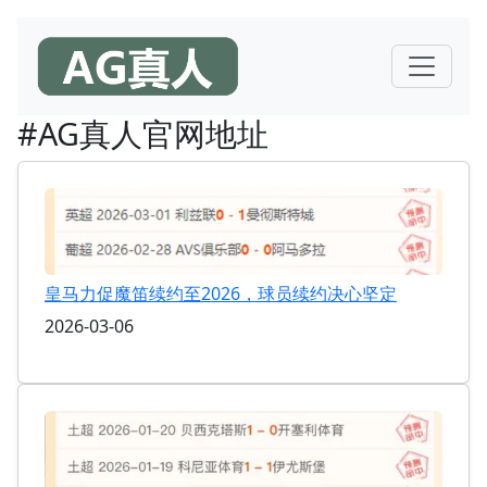
#AG真人官网地址
皇马力促魔笛续约至2026，球员续约决心坚定
2026-03-06