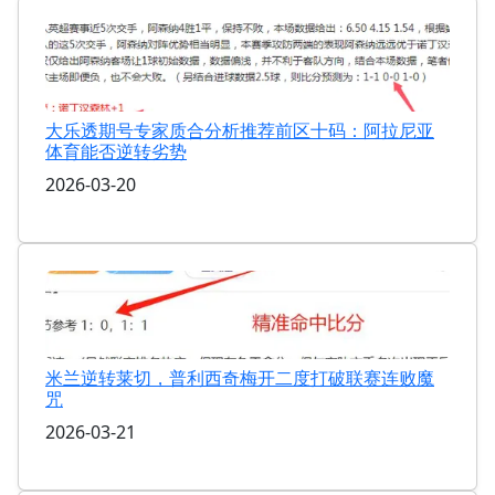
大乐透期号专家质合分析推荐前区十码：阿拉尼亚
体育能否逆转劣势
2026-03-20
米兰逆转莱切，普利西奇梅开二度打破联赛连败魔
咒
2026-03-21