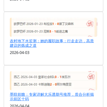
农村地下水监测：她的履职故事：行走走访，高质
建议的炼成之道
2026-04-03
墨联前瞻：专家详解大乐透期号推荐，质合分析揭
示前区十码
2026-04-04