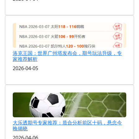
洛克王国：世界广州塔发布会，期号玩法升级，专
家推荐解析
2026-04-05
大乐透期号专家推荐：质合分析前区十码，悬念今
晚揭晓
2026-04-06