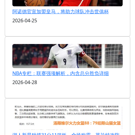
阿诺德官宣加盟皇马，将助力球队冲击世俱杯
2026-04-25
NBA专栏：联赛强项解析，内含总分胜负详细
2026-04-28