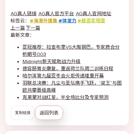
AG真人链接
AG真人官方平台
AG真人官网地址
标签云：
#海港外援集
#体发力
#能否实现亚
上一篇
下一篇
最新文章：
亚冠推荐：拉查布里VS大阪钢巴，专家质合分
析期号003
Midnight新天赋助战力升级
德容肠胃炎康复，重返荷兰队周二训练日程
哈尔滨第九届亚冬会火炬传递隆重开幕
羽联总决赛：凡尘与圣坛携手飞跃，“梁王”与图
欧共攀晋级高峰
克莱蒙对战红星，半全场比分及专家预测
返回列表
复制链接