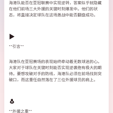
海港队能否在亚冠联赛中实现逆转，答案似乎就隐藏
在他们前场三大外援的关键时刻爆发中。他们的状
态，将直接决定球队在这场激战中能否翻盘成功。
▶️
**引言**
海港队在亚冠赛场的表现始终牵动着无数球迷的心。
大家对于球队在关键时刻能否实现逆袭抱有极大的期
待。要想攻破对手的防线，海港队必须在前场找到突
破口，而这重任自然落在了三位外援球员的肩上。
🐧
**外援之重**