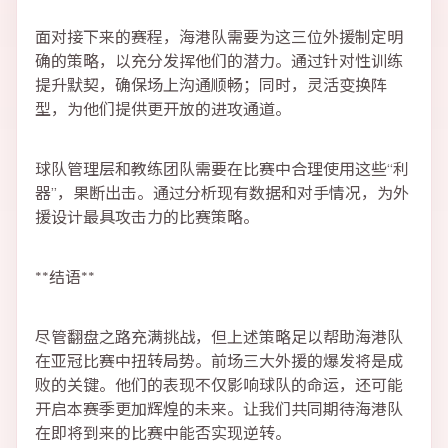
面对接下来的赛程，海港队需要为这三位外援制定明
确的策略，以充分发挥他们的潜力。通过针对性训练
提升默契，确保场上沟通顺畅；同时，灵活变换阵
型，为他们提供更开放的进攻通道。
球队管理层和教练团队需要在比赛中合理使用这些“利
器”，果断出击。通过分析现有数据和对手情况，为外
援设计最具攻击力的比赛策略。
**结语**
尽管翻盘之路充满挑战，但上述策略足以帮助海港队
在亚冠比赛中扭转局势。前场三大外援的爆发将是成
败的关键。他们的表现不仅影响球队的命运，还可能
开启本赛季更加辉煌的未来。让我们共同期待海港队
在即将到来的比赛中能否实现逆转。