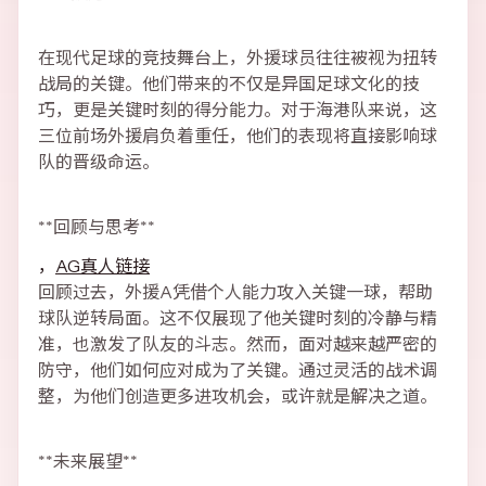
在现代足球的竞技舞台上，外援球员往往被视为扭转
战局的关键。他们带来的不仅是异国足球文化的技
巧，更是关键时刻的得分能力。对于海港队来说，这
三位前场外援肩负着重任，他们的表现将直接影响球
队的晋级命运。
**回顾与思考**
，
AG真人链接
回顾过去，外援A凭借个人能力攻入关键一球，帮助
球队逆转局面。这不仅展现了他关键时刻的冷静与精
准，也激发了队友的斗志。然而，面对越来越严密的
防守，他们如何应对成为了关键。通过灵活的战术调
整，为他们创造更多进攻机会，或许就是解决之道。
**未来展望**