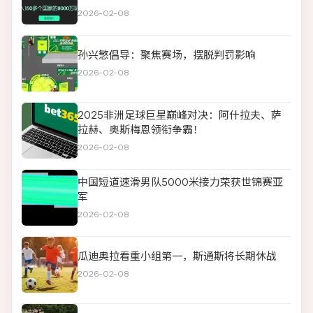
2026-02-08
孙兴慜倡导：聚焦赛场，摆脱判罚影响
2026-02-08
2025非洲足球巨星巅峰对决：阿什拉夫、萨
拉赫、奥斯梅恩领衔争霸！
2026-02-08
中国短道速滑男队5000米接力荣获世锦赛亚
军
2026-02-08
瓜迪奥拉看重小组第一，斯通斯将长期休战
2026-02-08