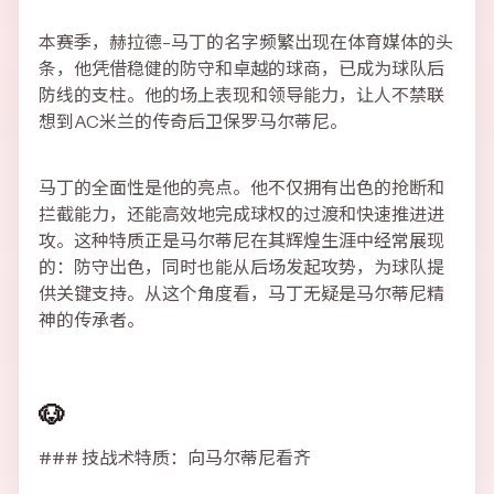
本赛季，赫拉德-马丁的名字频繁出现在体育媒体的头
条，他凭借稳健的防守和卓越的球商，已成为球队后
防线的支柱。他的场上表现和领导能力，让人不禁联
想到AC米兰的传奇后卫保罗·马尔蒂尼。
马丁的全面性是他的亮点。他不仅拥有出色的抢断和
拦截能力，还能高效地完成球权的过渡和快速推进进
攻。这种特质正是马尔蒂尼在其辉煌生涯中经常展现
的：防守出色，同时也能从后场发起攻势，为球队提
供关键支持。从这个角度看，马丁无疑是马尔蒂尼精
神的传承者。
🐶
### 技战术特质：向马尔蒂尼看齐